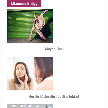
Liknande inlägg
Maybelline
Hur du håller din hud återfuktad