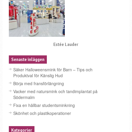
Estée Lauder
Senaste inläggen
Säker Halloweensmink för Barn – Tips och
Produktval för Känslig Hud
Börja med fransförlängning
Vacker med natursmink och tandimplantat på
Södermalm
Fixa en hållbar studentsminkning
Skönhet och plastikoperationer
Kategorier